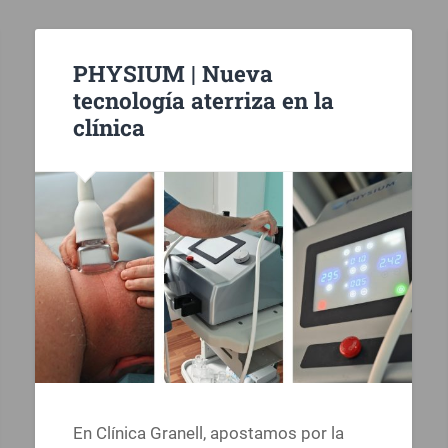
PHYSIUM | Nueva
tecnología aterriza en la
clínica
En Clínica Granell, apostamos por la