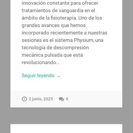
innovación constante para ofrecer
tratamientos de vanguardia en el
ámbito de la fisioterapia. Uno de los
grandes avances que hemos
incorporado recientemente a nuestras
sesiones es el sistema Physium, una
tecnología de descompresión
mecánica pulsada que está
revolucionando…
Seguir leyendo →
2 junio, 2025
0