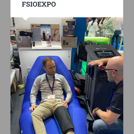
FSIOEXPO