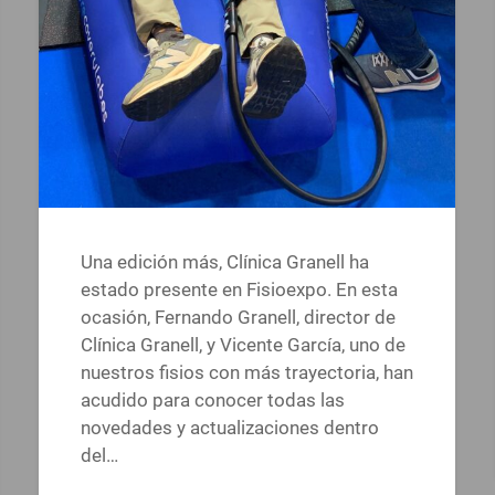
Una edición más, Clínica Granell ha
estado presente en Fisioexpo. En esta
ocasión, Fernando Granell, director de
Clínica Granell, y Vicente García, uno de
nuestros fisios con más trayectoria, han
acudido para conocer todas las
novedades y actualizaciones dentro
del…