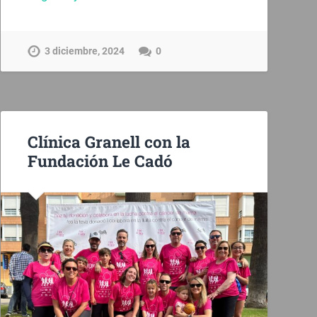
3 diciembre, 2024
0
Clínica Granell con la
Fundación Le Cadó