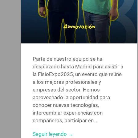
Parte de nuestro equipo se ha
desplazado hasta Madrid para asistir a
la FisioExpo2025, un evento que reúne
a los mejores profesionales y
empresas del sector. Hemos
aprovechado la oportunidad para
conocer nuevas tecnologías,
intercambiar experiencias con
compañeros, participar en…
Seguir leyendo →