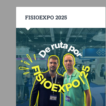
FISIOEXPO 2025