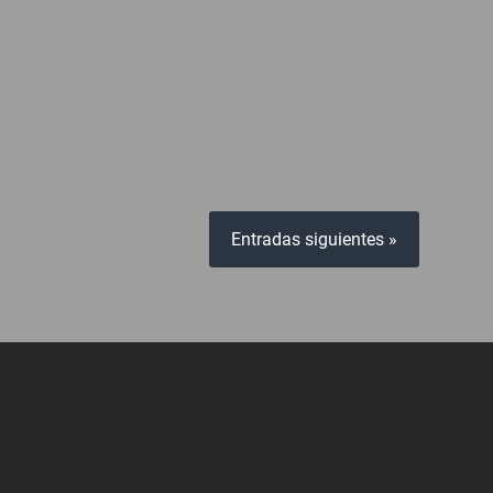
Entradas siguientes »