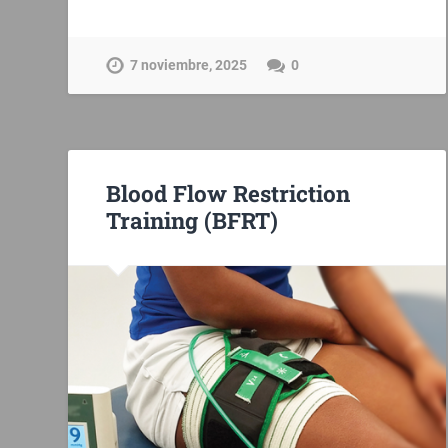
7 noviembre, 2025
0
Blood Flow Restriction
Training (BFRT)