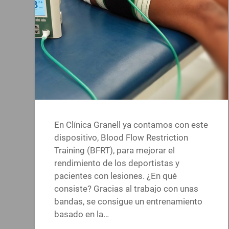
En Clínica Granell ya contamos con este
dispositivo, Blood Flow Restriction
Training (BFRT), para mejorar el
rendimiento de los deportistas y
pacientes con lesiones. ¿En qué
consiste? Gracias al trabajo con unas
bandas, se consigue un entrenamiento
basado en la…