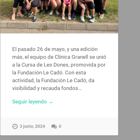
El pasado 26 de mayo, y una edición
más, el equipo de Clínica Granell se unió
a la Cursa de Les Dones, promovida por
la Fundación Le Cadó. Con esta
actividad, la Fundación Le Cadó, da
visibilidad y recauda fondos…
Seguir leyendo →
3 junio, 2024
0