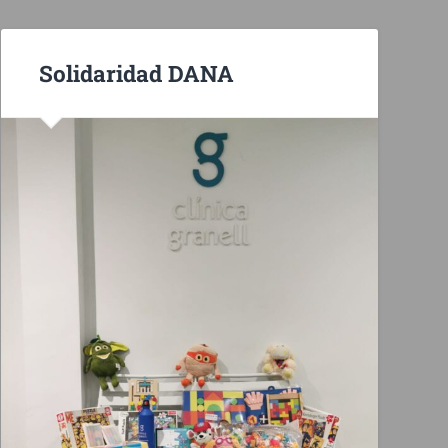
Solidaridad DANA