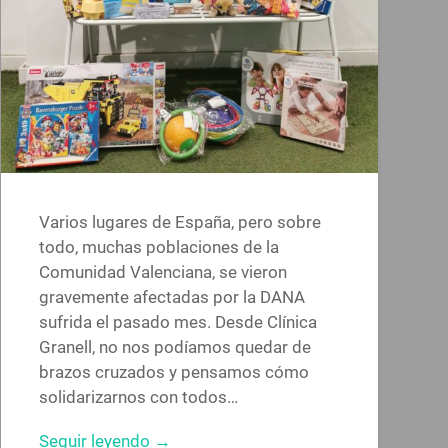
Varios lugares de España, pero sobre
todo, muchas poblaciones de la
Comunidad Valenciana, se vieron
gravemente afectadas por la DANA
sufrida el pasado mes. Desde Clínica
Granell, no nos podíamos quedar de
brazos cruzados y pensamos cómo
solidarizarnos con todos…
Seguir leyendo →