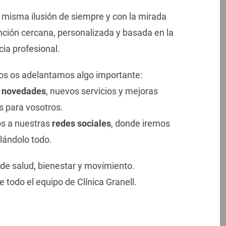
isma ilusión de siempre y con la mirada
nción cercana, personalizada y basada en la
ia profesional.
s os adelantamos algo importante:
e novedades
, nuevos servicios y mejoras
 para vosotros.
os a nuestras
redes sociales
, donde iremos
lándolo todo.
de salud, bienestar y movimiento.
e todo el equipo de Clínica Granell.