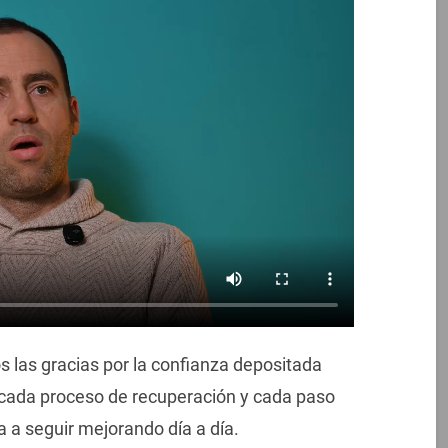
las gracias por la confianza depositada
 cada proceso de recuperación y cada paso
 a seguir mejorando día a día.