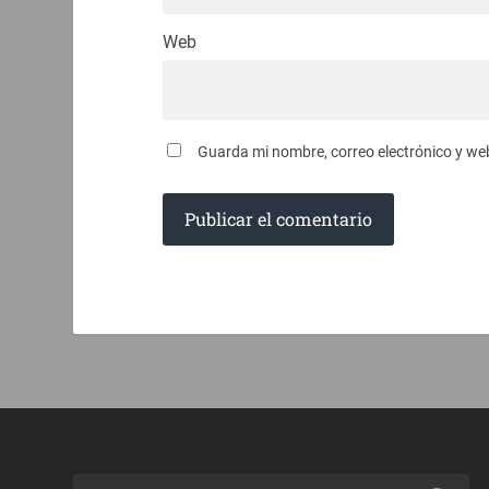
Web
Guarda mi nombre, correo electrónico y we