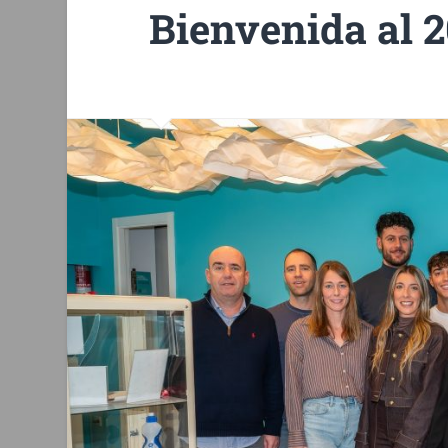
Bienvenida al 