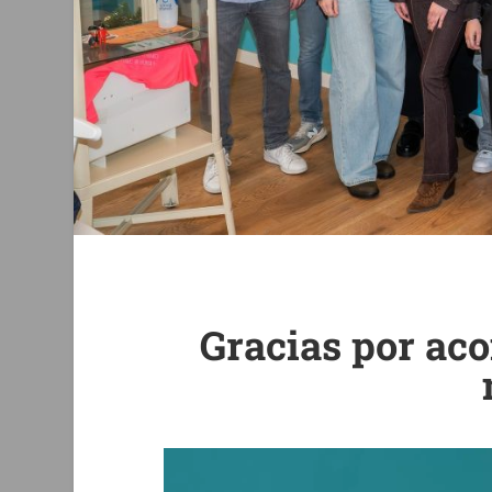
Gracias por ac