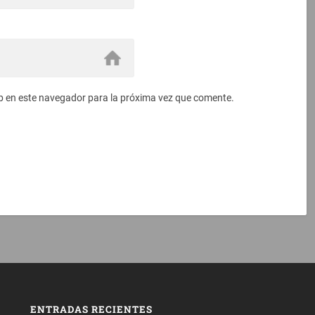
b en este navegador para la próxima vez que comente.
ENTRADAS RECIENTES