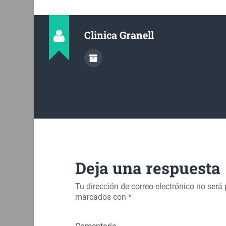
Clinica Granell
Deja una respuesta
Tu dirección de correo electrónico no será
marcados con
*