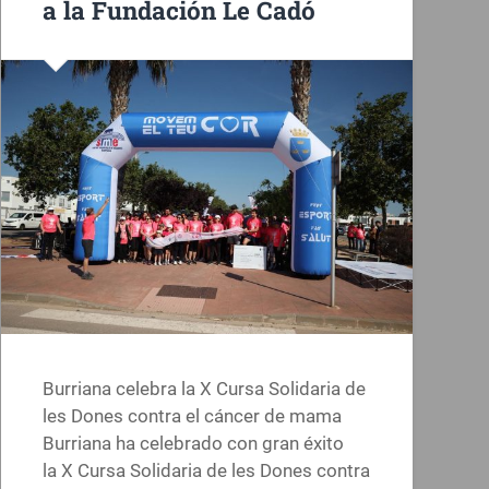
a la Fundación Le Cadó
Burriana celebra la X Cursa Solidaria de
les Dones contra el cáncer de mama
Burriana ha celebrado con gran éxito
la X Cursa Solidaria de les Dones contra