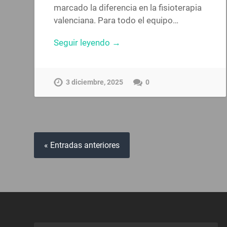
marcado la diferencia en la fisioterapia
valenciana. Para todo el equipo…
Seguir leyendo →
3 diciembre, 2025
0
« Entradas anteriores