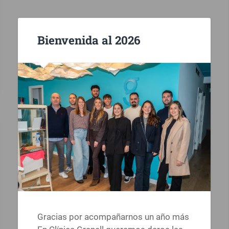
Bienvenida al 2026
Gracias por acompañarnos un año más