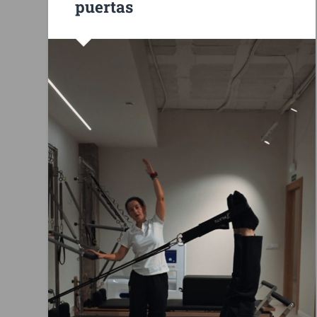
puertas