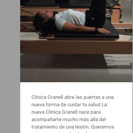
Clínica Granell abre las puertas a una
nueva forma de cuidar tu salud La
nueva Clínica Granell nace para
acompañarte mucho más allá del
tratamiento de una lesión. Queremos