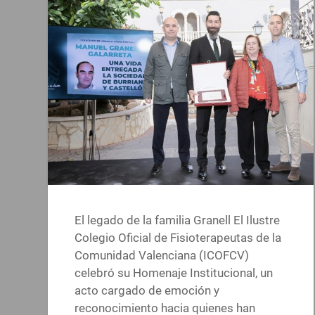
El legado de la familia Granell El Ilustre
Colegio Oficial de Fisioterapeutas de la
Comunidad Valenciana (ICOFCV)
celebró su Homenaje Institucional, un
acto cargado de emoción y
reconocimiento hacia quienes han