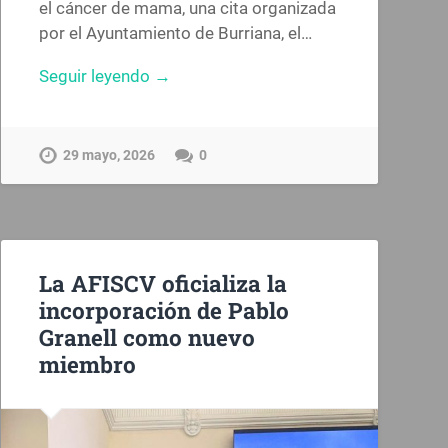
el cáncer de mama, una cita organizada
por el Ayuntamiento de Burriana, el…
Seguir leyendo →
29 mayo, 2026
0
La AFISCV oficializa la
incorporación de Pablo
Granell como nuevo
miembro