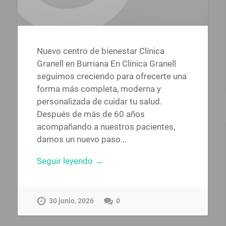
Nuevo centro de bienestar Clínica
Granell en Burriana En Clínica Granell
seguimos creciendo para ofrecerte una
forma más completa, moderna y
personalizada de cuidar tu salud.
Después de más de 60 años
acompañando a nuestros pacientes,
damos un nuevo paso…
Seguir leyendo →
30 junio, 2026
0