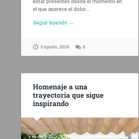
estar presentes desde el momento en
el que aparece el dolor…
Seguir leyendo →
3 agosto, 2026
0
Homenaje a una
trayectoria que sigue
inspirando