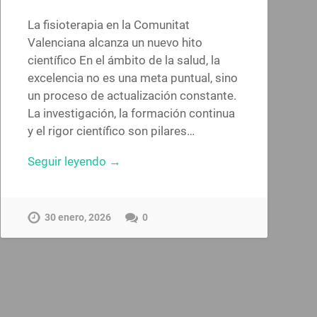
La fisioterapia en la Comunitat
Valenciana alcanza un nuevo hito
científico En el ámbito de la salud, la
excelencia no es una meta puntual, sino
un proceso de actualización constante.
La investigación, la formación continua
y el rigor científico son pilares…
Seguir leyendo →
30 enero, 2026
0