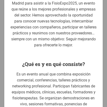
Madrid para asistir a la FisioExpo2025, un evento
que reúne a los mejores profesionales y empresas
del sector. Hemos aprovechado la oportunidad
para conocer nuevas tecnologías, intercambiar
experiencias con compañeros, participar en talleres
prácticos y reunirnos con nuestros proveedores…
siempre con un mismo objetivo: Seguir mejorando
para ofrecerte lo mejor.
¿
Qué es y en qué consiste
?
Es un evento anual que combina exposición
comercial, conferencias, talleres prácticos y
networking profesional. Participan fabricantes de
equipos médicos, clínicas, escuelas, formadores y
fisioterapeutas. Se organizan demostraciones en
vivo, sesiones formativas, ponencias de