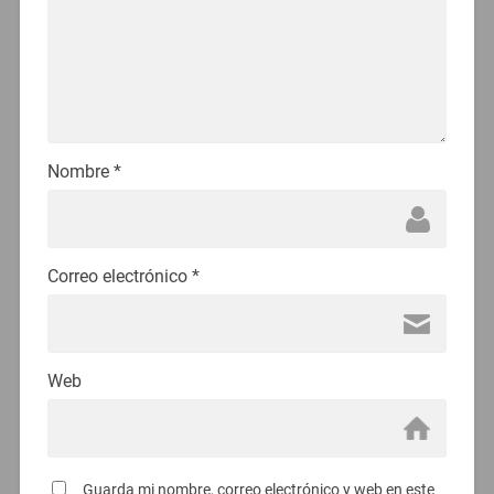
Nombre
*
Correo electrónico
*
Web
Guarda mi nombre, correo electrónico y web en este