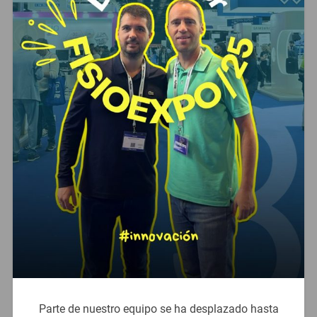
Parte de nuestro equipo se ha desplazado hasta