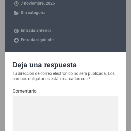
7 noviembre, 2025
Sin categoría
Entrada anterior
Entrada siguiente
Deja una respuesta
Tu dirección de correo electrónico no será publicada.
Los
campos obligatorios están marcados con
*
Comentario