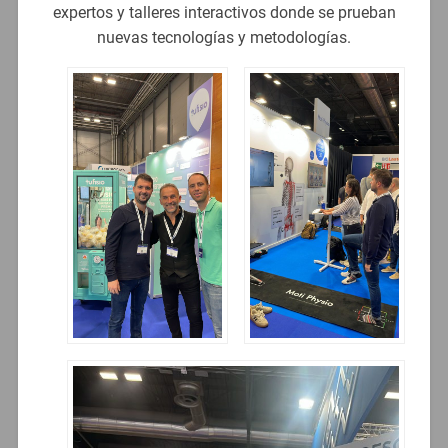
expertos y talleres interactivos donde se prueban
nuevas tecnologías y metodologías.