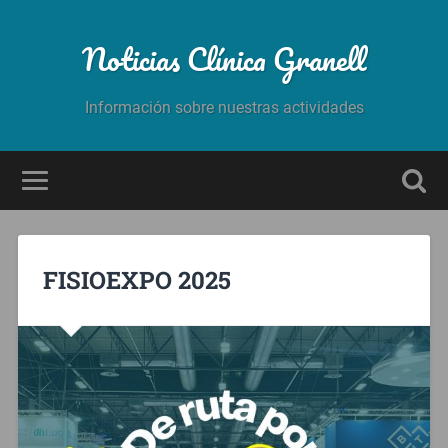
Noticias Clínica Granell
Información sobre nuestras actividades
FISIOEXPO 2025