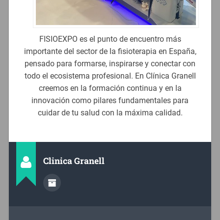
FISIOEXPO es el punto de encuentro más
importante del sector de la fisioterapia en España,
pensado para formarse, inspirarse y conectar con
todo el ecosistema profesional. En Clínica Granell
creemos en la formación continua y en la
innovación como pilares fundamentales para
cuidar de tu salud con la máxima calidad.
Clinica Granell