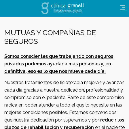
MUTUAS Y COMPAÑIAS DE
SEGUROS
Somos conscientes que trabajando con seguros
privados podemos ayudar a más personas y, en
definitiva, eso es lo que nos mueve cada día.
Nuestros tratamientos de fisioterapia mejoran y avanzan
cada día gracias a nuestra dedicación, profesionalidad y
compromiso con el paciente. Parte de este compromiso
radica en poder atender a todo el que lo necesite en las
mejores condiciones posibles. Estamos convencidos
que nuestra dedicación por superarnos y por
reducir los
plazos de rehabilitación y recuperación
en el paciente