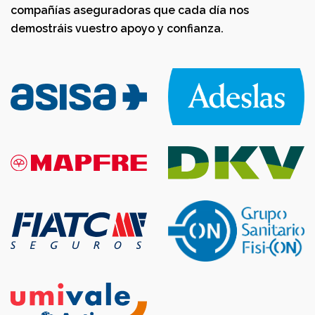
compañías aseguradoras que cada día nos
demostráis vuestro apoyo y confianza.