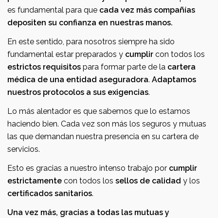
es fundamental para que
cada vez más compañías
depositen su confianza en nuestras manos.
En este sentido, para nosotros siempre ha sido
fundamental estar preparados y
cumplir
con todos los
estrictos requisitos
para formar parte de la
cartera
médica de una entidad aseguradora
.
Adaptamos
nuestros protocolos a sus exigencias
.
Lo más alentador es que sabemos que lo estamos
haciendo bien. Cada vez son más los seguros y mutuas
las que demandan nuestra presencia en su cartera de
servicios.
Esto es gracias a nuestro intenso trabajo por
cumplir
estrictamente
con todos los
sellos de calidad
y los
certificados sanitarios
.
Una vez más, gracias a todas las mutuas y