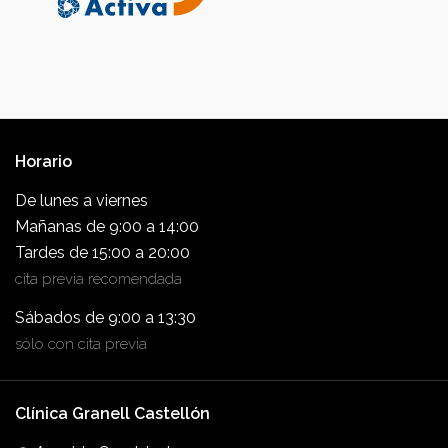
Horario
De lunes a viernes
Mañanas de 9:00 a 14:00
Tardes de 15:00 a 20:00
cita previa recomendada
Sábados de 9:00 a 13:30
sólo con cita previa
Clínica Granell Castellón