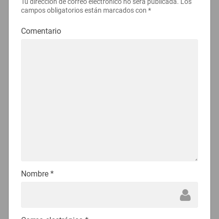
Tu dirección de correo electrónico no será publicada.
Los
campos obligatorios están marcados con
*
Comentario
Nombre
*