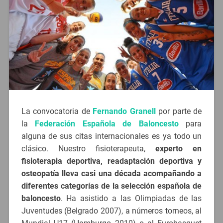
La convocatoria de
Fernando Granell
por parte de
la
Federación Española de Baloncesto
para
alguna de sus citas internacionales es ya todo un
clásico. Nuestro fisioterapeuta,
experto en
fisioterapia deportiva, readaptación deportiva y
osteopatía lleva casi una década acompañando a
diferentes categorías de la selección española de
baloncesto
. Ha asistido a las Olimpiadas de las
Juventudes (Belgrado 2007), a números torneos, al