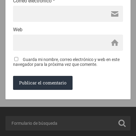
Correo electrónico
*
Web
Guarda mi nombre, correo electrónico y web en este
navegador para la próxima vez que comente.