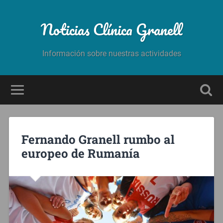
Noticias Clínica Granell
Información sobre nuestras actividades
Fernando Granell rumbo al
europeo de Rumanía