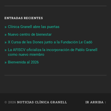
ENTRADAS RECIENTES
Clínica Granell abre las puertas
Nuevo centro de bienestar
X Cursa de les Dones junto a la Fundación Le Cadó
La AFISCV oficializa la incorporación de Pablo Granell
como nuevo miembro
Bienvenida al 2026
© 2026
NOTICIAS CLÍNICA GRANELL
IR ARRIBA ↑