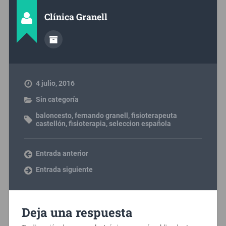
Clínica Granell
4 julio, 2016
Sin categoría
baloncesto
,
fernando granell
,
fisioterapeuta
castellón
,
fisioterapia
,
seleccion española
Entrada anterior
Entrada siguiente
Deja una respuesta