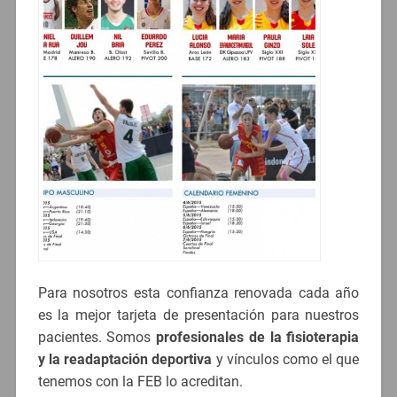
Para nosotros esta confianza renovada cada año
es la mejor tarjeta de presentación para nuestros
pacientes. Somos
profesionales de la fisioterapia
y la readaptación deportiva
y vínculos como el que
tenemos con la FEB lo acreditan.