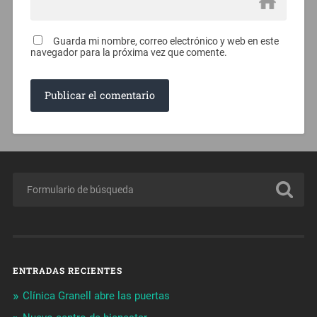
Guarda mi nombre, correo electrónico y web en este
navegador para la próxima vez que comente.
ENTRADAS RECIENTES
Clínica Granell abre las puertas