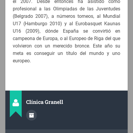
el 2007. Desde entonces ha asistido como
profesional a las Olimpiadas de las Juventudes
(Belgrado 2007), a números torneos, al Mundial
U17 (Hamburgo 2010) y al Eurobasquet Kaunas
U16 (2009), dónde España se convirtió en
campeona de Europa, o al Europeo de Riga del que
volvieron con un merecido bronce. Este año su
meta es conseguir un título del mundo y uno
europeo.
Clínica Granell