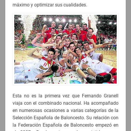
máximo y optimizar sus cualidades.
Esta no es la primera vez que Fernando Granell
viaja con el combinado nacional. Ha acompañado
en numerosas ocasiones a varias categorías de la
Selección Española de Baloncesto. Su relación con
la Federación Española de Baloncesto empezó en