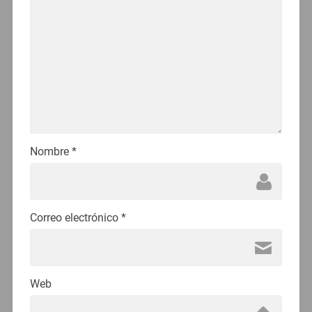
Nombre
*
Correo electrónico
*
Web