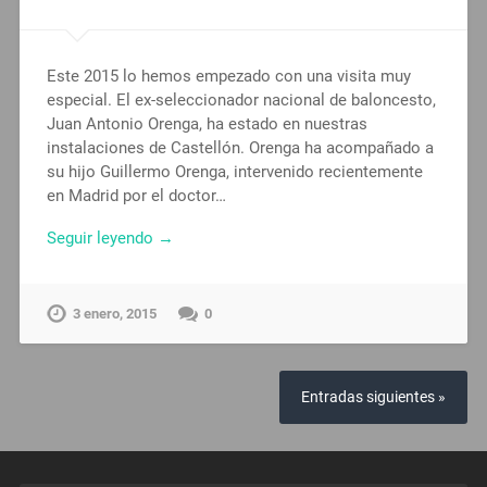
Este 2015 lo hemos empezado con una visita muy
especial. El ex-seleccionador nacional de baloncesto,
Juan Antonio Orenga, ha estado en nuestras
instalaciones de Castellón. Orenga ha acompañado a
su hijo Guillermo Orenga, intervenido recientemente
en Madrid por el doctor…
Seguir leyendo →
3 enero, 2015
0
Entradas siguientes »