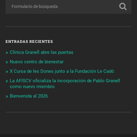
ENTRADAS RECIENTES
Clínica Granell abre las puertas
Nuevo centro de bienestar
X Cursa de les Dones junto a la Fundación Le Cadó
La AFISCV oficializa la incorporación de Pablo Granell
como nuevo miembro
Bienvenida al 2026