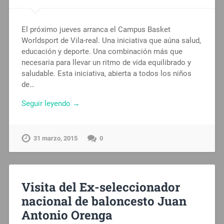
El próximo jueves arranca el Campus Basket
Worldsport de Vila-real. Una iniciativa que aúna salud,
educación y deporte. Una combinación más que
necesaria para llevar un ritmo de vida equilibrado y
saludable. Esta iniciativa, abierta a todos los niños
de…
Seguir leyendo →
31 marzo, 2015
0
Visita del Ex-seleccionador
nacional de baloncesto Juan
Antonio Orenga