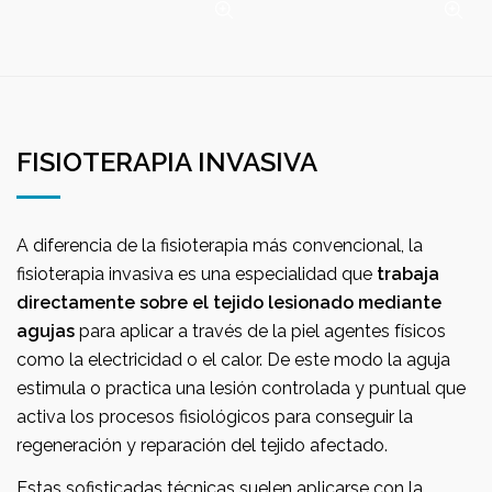
FISIOTERAPIA INVASIVA
A diferencia de la fisioterapia más convencional, la
fisioterapia invasiva es una especialidad que
trabaja
directamente sobre el tejido lesionado
mediante
agujas
para aplicar a través de la piel agentes físicos
como la electricidad o el calor. De este modo la aguja
estimula o practica una lesión controlada y puntual que
activa los procesos fisiológicos para conseguir la
regeneración y reparación del tejido afectado.
Estas sofisticadas técnicas suelen aplicarse con la