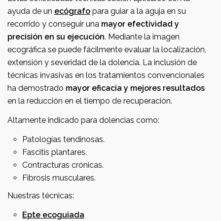
ayuda de un
ecógrafo
para guiar a la aguja en su
recorrido y conseguir una
mayor efectividad y
precisión en su ejecución
. Mediante la imagen
ecográfica se puede fácilmente evaluar la localización,
extensión y severidad de la dolencia. La inclusión de
técnicas invasivas en los tratamientos convencionales
ha demostrado
mayor eficacia y mejores resultados
en la reducción en el tiempo de recuperación.
Altamente indicado para dolencias como:
Patologías tendinosas.
Fascitis plantares.
Contracturas crónicas.
Fibrosis musculares.
Nuestras técnicas:
Epte ecoguiada