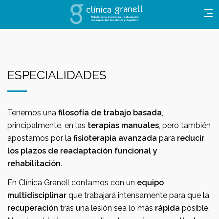
ESPECIALIDADES
Tenemos una
filosofía de trabajo basada
,
principalmente, en las
terapias manuales
, pero también
apostamos por la
fisioterapia avanzada
para
reducir
los plazos de readaptación funcional y
rehabilitación.
En Clínica Granell contamos con un
equipo
multidisciplinar
que trabajará intensamente para que la
recuperación
tras una lesión sea lo más
rápida
posible.