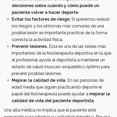
decisiones sobre cuándo y cómo puede un
paciente volver a hacer deporte.
Evitar los factores de riesgo
. Si queremos reducir
los riesgos y los síntomas más comunes de una
posible lesión es importante practicar de la forma
correcta la actividad física.
Prevenir lesiones.
Ésta es una de las tareas más
importantes de la fisioterapeuta deportiva en la que
el profesional ayuda al deportista a mantener un
estado de salud musculo-esquelético óptimo para
prevenir posibles lesiones.
Mejorar la calidad de vida.
En las personas de
edad media que siguen practicando deporte el
papel del fisioterapeuta puede ayudar a
mejorar la
calidad de vida del paciente deportista
.
Una alta médica no implica que el paciente esté
preparado para retomar su actividad deportiva. Por eso,