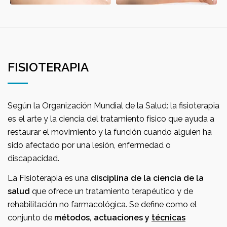
FISIOTERAPIA
Según la Organización Mundial de la Salud: la fisioterapia
es el arte y la ciencia del tratamiento físico que ayuda a
restaurar el movimiento y la función cuando alguien ha
sido afectado por una lesión, enfermedad o
discapacidad.
La Fisioterapia es una
disciplina de la ciencia de la
salud
que ofrece un tratamiento terapéutico y de
rehabilitación no farmacológica. Se define como el
conjunto de
métodos, actuaciones y
técnicas