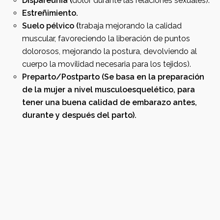
Dispareunia (
dolor durante las relaciones sexuales).
Estreñimiento.
Suelo pélvico (
trabaja mejorando la calidad
muscular, favoreciendo la liberación de puntos
dolorosos, mejorando la postura, devolviendo al
cuerpo la movilidad necesaria para los tejidos).
Preparto/Postparto (Se basa en la preparación
de la mujer a nivel musculoesquelético, para
tener una buena calidad de embarazo antes,
durante y después del parto).