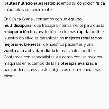
pautas nutricionales
restablecemos su condición física
saludable y su rendimiento.
En Clínica Granell contamos con un
equipo
multidisciplinar
que trabajará intensamente para que la
recuperación
tras una lesión sea lo más
rápida
posible.
Nuestro objetivo es garantizar los
mejores resultados
,
mejorar el bienestar
de nuestros pacientes y una
vuelta a la actividad diaria
lo más rápida posible.
Contamos con especialistas, así como con las mejores
máquinas en el campo de la
fisioterapia avanzada
para poder alcanzar estos objetivos de la manera más
eficaz.