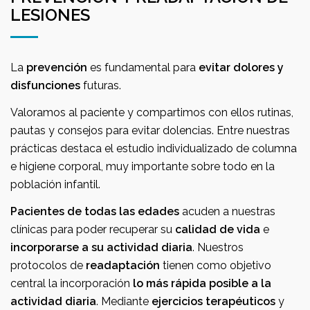
LESIONES
La
prevención
es fundamental para
evitar dolores y
disfunciones
futuras.
Valoramos al paciente y compartimos con ellos rutinas,
pautas y consejos para evitar dolencias. Entre nuestras
prácticas destaca el estudio individualizado de columna
e higiene corporal, muy importante sobre todo en la
población infantil.
Pacientes de todas las edades
acuden a nuestras
clínicas para poder recuperar su
calidad de vida
e
incorporarse a su actividad diaria
. Nuestros
protocolos de
readaptación
tienen como objetivo
central la incorporación
lo más rápida posible a la
actividad diaria
. Mediante
ejercicios terapéuticos
y