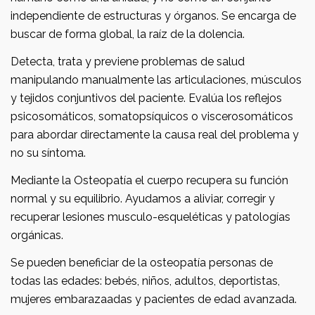
independiente de estructuras y órganos. Se encarga de
buscar de forma global, la raíz de la dolencia.
Detecta, trata y previene problemas de salud
manipulando manualmente las articulaciones, músculos
y tejidos conjuntivos del paciente. Evalúa los reflejos
psicosomáticos, somatopsíquicos o viscerosomáticos
para abordar directamente la causa real del problema y
no su síntoma.
Mediante la Osteopatía el cuerpo recupera su función
normal y su equilibrio. Ayudamos a aliviar, corregir y
recuperar lesiones musculo-esqueléticas y patologías
orgánicas.
Se pueden beneficiar de la osteopatía personas de
todas las edades: bebés, niños, adultos, deportistas,
mujeres embarazaadas y pacientes de edad avanzada.