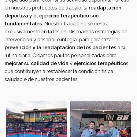
en nuestros protocolos de trabajo, la
readaptación
deportiva y el
ejercicio terapéutico son
fundamentales.
Nuestro trabajo no se centra
exclusivamente en la lesión. Diseñamos estrategias de
intervención y desarrollo integral para garantizar la
prevención y la readaptación de los pacientes
a su
rutina diaria. Creamos pautas personalizadas para
mejorar su calidad de vida
y
ejercicios terapéutico
s
que contribuyen a restablecer la condición física
saludable de nuestros pacientes.