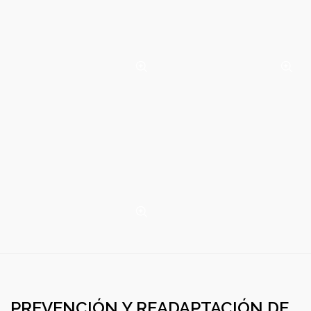
PREVENCIÓN Y READAPTACIÓN DE