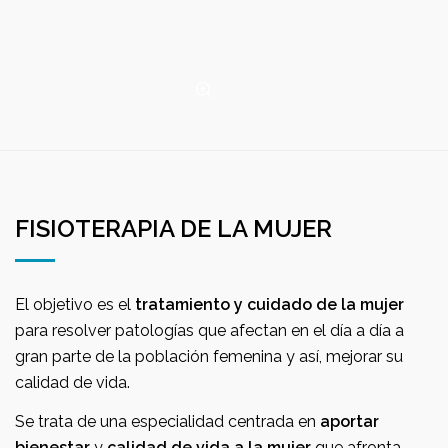
FISIOTERAPIA DE LA MUJER
El objetivo es el
tratamiento y cuidado de la mujer
para resolver patologías que afectan en el día a día a
gran parte de la población femenina y así, mejorar su
calidad de vida.
Se trata de una especialidad centrada en
aportar
bienestar
y
calidad de vida a la mujer
que afronta