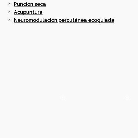
Punción seca
Acupuntura
Neuromodulación percutánea ecoguiada