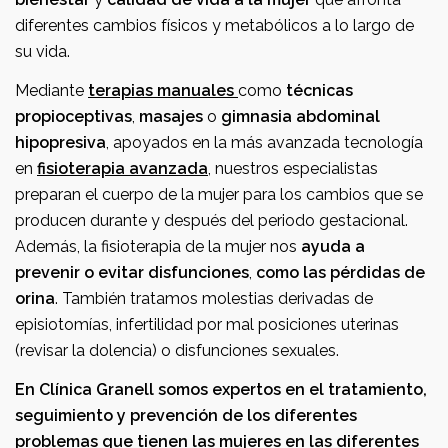
diferentes cambios físicos y metabólicos a lo largo de
su vida.
Mediante
terapias manuales
como
técnicas
propioceptivas
,
masajes
o
gimnasia abdominal
hipopresiva
, apoyados en la más avanzada tecnología
en
fisioterapia avanzada
, nuestros especialistas
preparan el cuerpo de la mujer para los cambios que se
producen durante y después del periodo gestacional.
Además, la fisioterapia de la mujer nos
ayuda a
prevenir o evitar disfunciones
,
como las pérdidas de
orina
. También tratamos molestias derivadas de
episiotomías, infertilidad por mal posiciones uterinas
(revisar la dolencia) o disfunciones sexuales.
En Clínica Granell somos expertos en el tratamiento,
seguimiento y prevención de los diferentes
problemas que tienen las mujeres en las diferentes