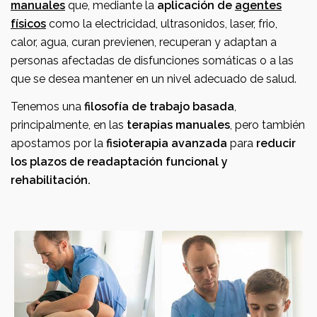
manuales
que, mediante la
aplicación de
agentes
físicos
como la electricidad, ultrasonidos, laser, frio,
calor, agua, curan previenen, recuperan y adaptan a
personas afectadas de disfunciones somáticas o a las
que se desea mantener en un nivel adecuado de salud.
Tenemos una
filosofía de trabajo basada
,
principalmente, en las
terapias manuales
, pero también
apostamos por la
fisioterapia avanzada
para
reducir
los plazos de readaptación funcional y
rehabilitación.