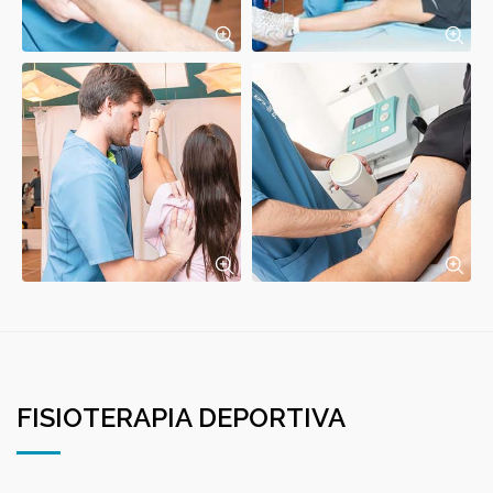
FISIOTERAPIA DEPORTIVA