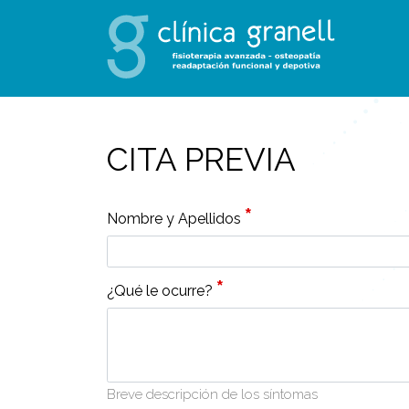
CITA PREVIA
*
Nombre y Apellidos
*
¿Qué le ocurre?
Breve descripción de los síntomas