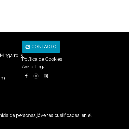
CONTACTO
Mingarro, 5
Política de Cookies
Aviso Legal
com
da de personas jóvenes cualificadas, en el